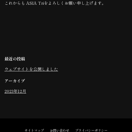
これからも ASIA Triをよろしくお願い申し上げます。
最近の投稿
ウェブサイトを公開しました
アーカイブ
2023年12月
サイトマップ
お問い合わせ
プライバシーポリシー